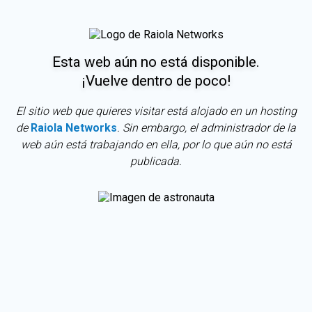
Esta web aún no está disponible.
¡Vuelve dentro de poco!
El sitio web que quieres visitar está alojado en un hosting
de
Raiola Networks
. Sin embargo, el administrador de la
web aún está trabajando en ella, por lo que aún no está
publicada.